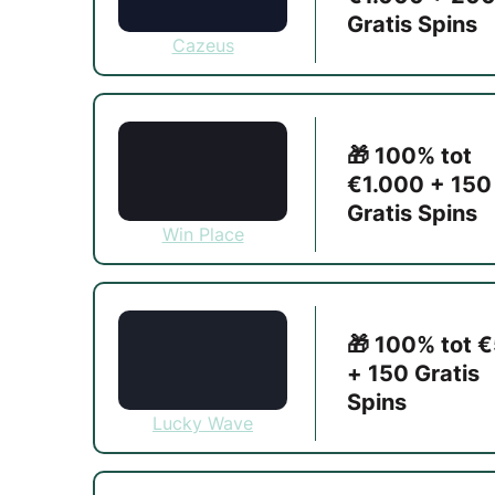
Gratis Spins
Cazeus
🎁 100% tot
€1.000 + 150
Gratis Spins
Win Place
🎁 100% tot 
+ 150 Gratis
Spins
Lucky Wave