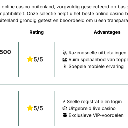
online casino buitenland, zorgvuldig geselecteerd op basis v
atibiliteit. Onze selectie helpt u het beste online casino 
itenland grondig getest en beoordeeld om u een transparan
Rating
Advantages
€500
🚀 Razendsnelle uitbetalingen
5/5
🎰 Ruim spelaanbod van topp
📱 Soepele mobiele ervaring
⚡ Snelle registratie en login
5/5
🎲 Uitgebreid live casino
🥷 Exclusieve VIP-voordelen