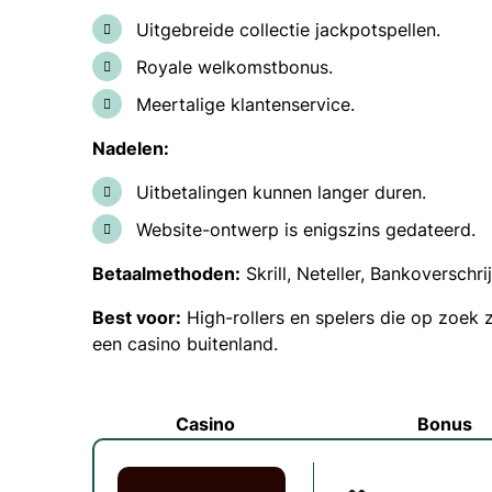
Uitgebreide collectie jackpotspellen.
Royale welkomstbonus.
Meertalige klantenservice.
Nadelen:
Uitbetalingen kunnen langer duren.
Website-ontwerp is enigszins gedateerd.
Betaalmethoden:
Skrill, Neteller, Bankoverschri
Best voor:
High-rollers en spelers die op zoek zi
een casino buitenland.
Casino
Bonus