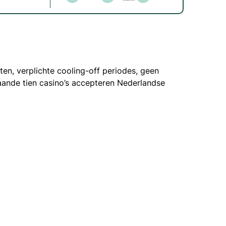
ten, verplichte cooling-off periodes, geen
aande tien casino’s accepteren Nederlandse