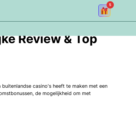
5
ijke Review & Top
n buitenlandse casino's heeft te maken met een
lkomstbonussen, de mogelijkheid om met