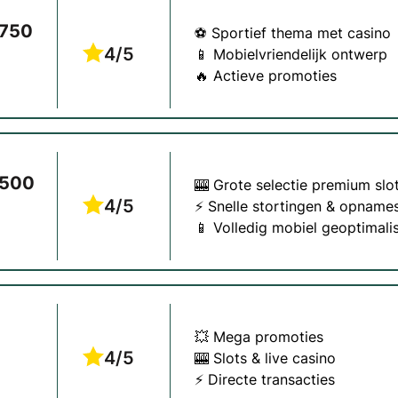
€750
⚽ Sportief thema met casino
4/5
📱 Mobielvriendelijk ontwerp
🔥 Actieve promoties
€500
🎰 Grote selectie premium slo
4/5
⚡ Snelle stortingen & opname
📱 Volledig mobiel geoptimali
💥 Mega promoties
0
4/5
🎰 Slots & live casino
⚡ Directe transacties