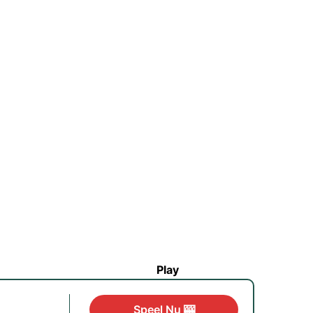
Play
Speel Nu 🎰