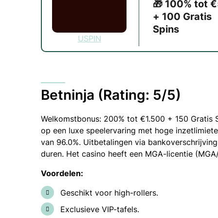
🎁 100% tot 
+ 100 Gratis
Spins
USPIN
Betninja (Rating: 5/5)
Welkomstbonus: 200% tot €1.500 + 150 Gratis Sp
op een luxe speelervaring met hoge inzetlimie
van 96.0%. Uitbetalingen via bankoverschrijvi
duren. Het casino heeft een MGA-licentie (MG
Voordelen:
Geschikt voor high-rollers.
Exclusieve VIP-tafels.