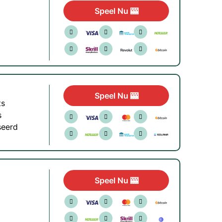
Speel Nu 🎰
Speel Nu 🎰
ts
s
seerd
Speel Nu 🎰