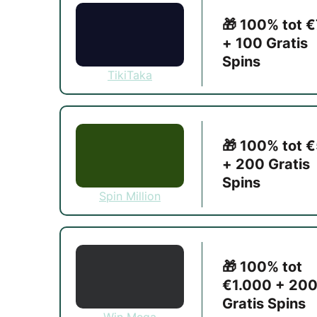
🎁 100% tot 
+ 100 Gratis
Spins
TikiTaka
🎁 100% tot 
+ 200 Gratis
Spins
Spin Million
🎁 100% tot
€1.000 + 20
Gratis Spins