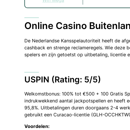
Win Mega
Online Casino Buitenlan
De Nederlandse Kansspelautoriteit heeft de afge
cashback en strenge reclameregels. Wie deze be
spelers en zijn getoetst op uitbetaling, licentie 
USPIN (Rating: 5/5)
Welkomstbonus: 100% tot €500 + 100 Gratis Sp
indrukwekkend aantal jackpotspellen en heeft 
95,8%. Uitbetalingen duren doorgaans 2-4 wer
gebruikt een Curacao-licentie (GLH-OCCHKTW
Voordelen: